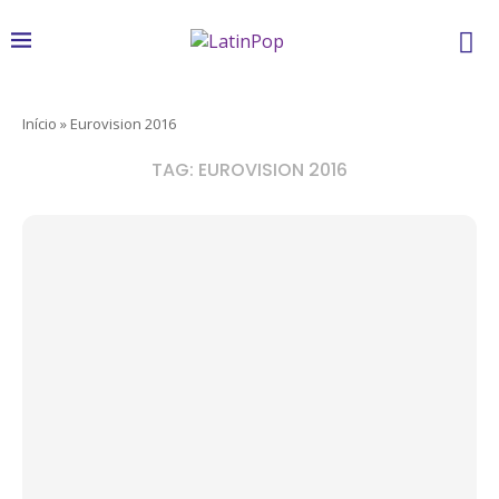
Início
»
Eurovision 2016
TAG:
EUROVISION 2016