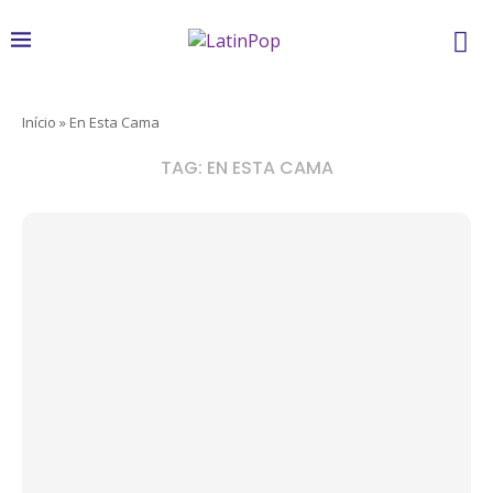
Início
»
En Esta Cama
TAG:
EN ESTA CAMA