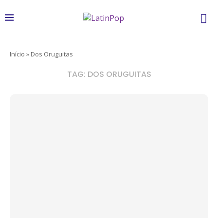
Início
»
Dos Oruguitas
TAG:
DOS ORUGUITAS