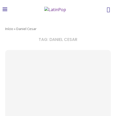
Início
»
Daniel Cesar
TAG:
DANIEL CESAR