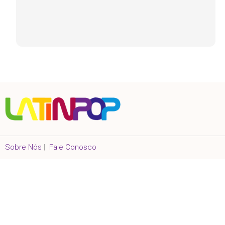
Sobre Nós
|
Fale Conosco