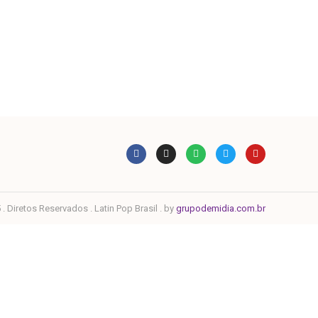
. Diretos Reservados . Latin Pop Brasil . by
grupodemidia.com.br