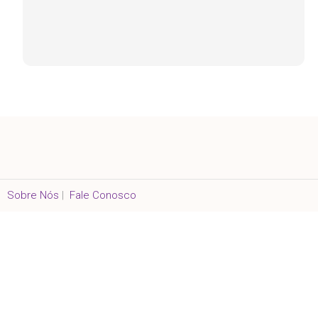
Sobre Nós
|
Fale Conosco