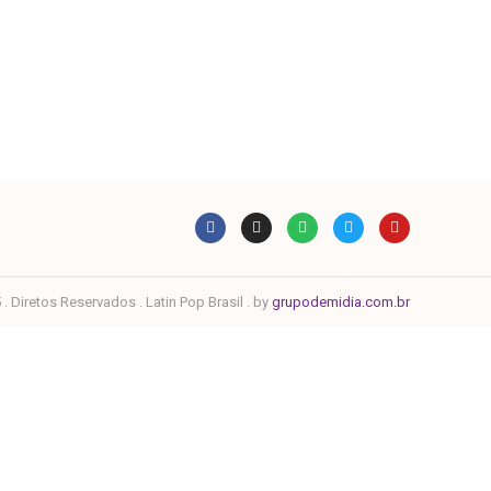
. Diretos Reservados . Latin Pop Brasil . by
grupodemidia.com.br