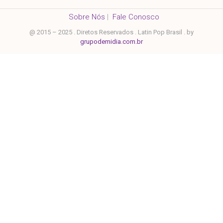
Sobre Nós
|
Fale Conosco
@ 2015 – 2025 . Diretos Reservados . Latin Pop Brasil . by
grupodemidia.com.br