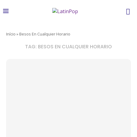
Início
»
Besos En Cualquier Horario
TAG:
BESOS EN CUALQUIER HORARIO