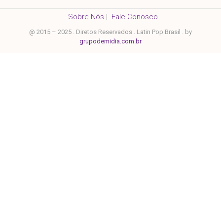
Sobre Nós
|
Fale Conosco
@ 2015 – 2025 . Diretos Reservados . Latin Pop Brasil . by
grupodemidia.com.br