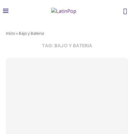
Início
»
Bajo y Bateria
TAG:
BAJO Y BATERIA