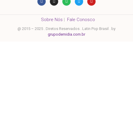
Sobre Nós
|
Fale Conosco
@ 2015 – 2025 . Diretos Reservados . Latin Pop Brasil . by
grupodemidia.com.br