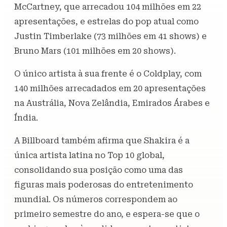
McCartney, que arrecadou 104 milhões em 22
apresentações, e estrelas do pop atual como
Justin Timberlake (73 milhões em 41 shows) e
Bruno Mars (101 milhões em 20 shows).
O único artista à sua frente é o Coldplay, com
140 milhões arrecadados em 20 apresentações
na Austrália, Nova Zelândia, Emirados Árabes e
Índia.
A Billboard também afirma que Shakira é a
única artista latina no Top 10 global,
consolidando sua posição como uma das
figuras mais poderosas do entretenimento
mundial. Os números correspondem ao
primeiro semestre do ano, e espera-se que o