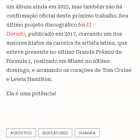
um álbum ainda em 2023, mas também não há
confirmação oficial deste próximo trabalho. Seu
último projeto discográfico foi
El
Dorado,
publicado em 2017, cravando um dos
maiores hiatos da carreira da artista latina, que
esteve presente no último Grande Prêmio de
Fórmula 1, realizado em Miami no último
domingo, e arrasando os corações de Tom Cruise
e Lewis Hamilton.
Ela é uma potência!
ACRÓSTICO
BIGFEATURED
SHAKIRA