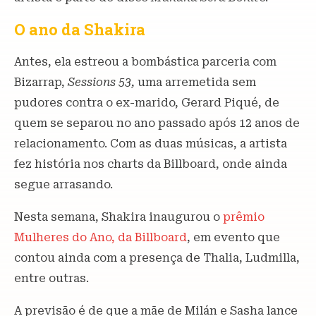
O ano da Shakira
Antes, ela estreou a bombástica parceria com
Bizarrap,
Sessions 53,
uma arremetida sem
pudores contra o ex-marido, Gerard Piqué, de
quem se separou no ano passado após 12 anos de
relacionamento. Com as duas músicas, a artista
fez história nos charts da Billboard, onde ainda
segue arrasando.
Nesta semana, Shakira inaugurou o
prêmio
Mulheres do Ano, da Billboard
, em evento que
contou ainda com a presença de Thalia, Ludmilla,
entre outras.
A previsão é de que a mãe de Milán e Sasha lance