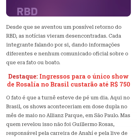
Desde que se aventou um possível retorno do
RBD, as notícias vieram desencontradas. Cada
integrante falando por si, dando informações
diferentes e nenhum comunicado oficial sobre o
que era fato ou boato.
Destaque:
Ingressos para o único show
de Rosalía no Brasil custarão até R$ 750
O fato é que a turnê esteve de pé um dia. Aqui no
Brasil, os shows aconteceriam em dose dupla no
mês de maio no Allianz Parque, em São Paulo. Mas
quem revelou isso não foi Guillermo Rosas,
responsável pela carreira de Anahí e pela live de