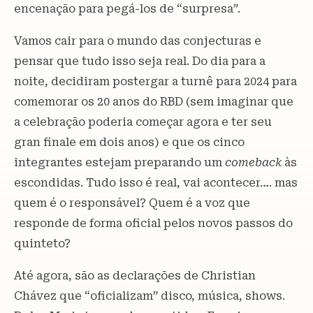
encenação para pegá-los de “surpresa”.
Vamos cair para o mundo das conjecturas e
pensar que tudo isso seja real. Do dia para a
noite, decidiram postergar a turnê para 2024 para
comemorar os 20 anos do RBD (sem imaginar que
a celebração poderia começar agora e ter seu
gran finale em dois anos) e que os cinco
integrantes estejam preparando um
comeback
às
escondidas. Tudo isso é real, vai acontecer…. mas
quem é o responsável? Quem é a voz que
responde de forma oficial pelos novos passos do
quinteto?
Até agora, são as declarações de Christian
Chávez que “oficializam” disco, música, shows.