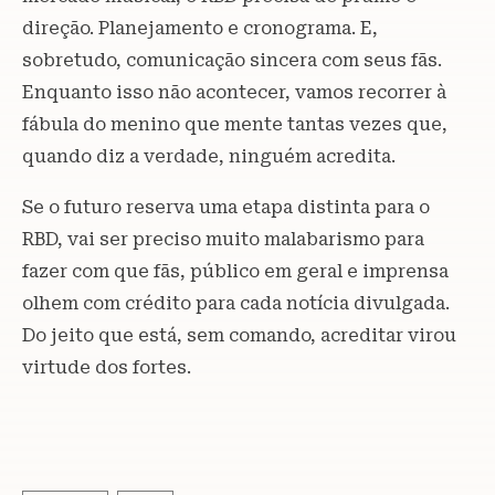
direção. Planejamento e cronograma. E,
sobretudo, comunicação sincera com seus fãs.
Enquanto isso não acontecer, vamos recorrer à
fábula do menino que mente tantas vezes que,
quando diz a verdade, ninguém acredita.
Se o futuro reserva uma etapa distinta para o
RBD, vai ser preciso muito malabarismo para
fazer com que fãs, público em geral e imprensa
olhem com crédito para cada notícia divulgada.
Do jeito que está, sem comando, acreditar virou
virtude dos fortes.