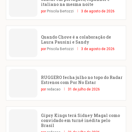
italiano na mesma noite
por
Priscila Bertozzi
3 de agosto de 2026
Quando Chove é a colaboração de
Laura Pausini e Sandy
por
Priscila Bertozzi
3 de agosto de 2026
RUGGERO fecha julho no topo do Radar
Estrenos com Por No Estar
por
redacao
31 de julho de 2026
Gipsy Kings terá Sidney Magal como
convidado em turnê inédita pelo
Brasil