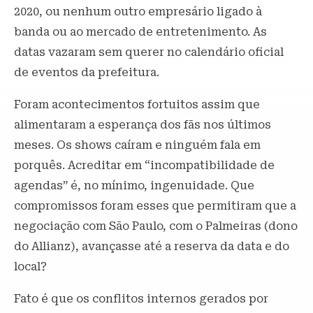
2020, ou nenhum outro empresário ligado à
banda ou ao mercado de entretenimento. As
datas vazaram sem querer no calendário oficial
de eventos da prefeitura.
Foram acontecimentos fortuitos assim que
alimentaram a esperança dos fãs nos últimos
meses. Os shows caíram e ninguém fala em
porquês. Acreditar em “incompatibilidade de
agendas” é, no mínimo, ingenuidade. Que
compromissos foram esses que permitiram que a
negociação com São Paulo, com o Palmeiras (dono
do Allianz), avançasse até a reserva da data e do
local?
Fato é que os conflitos internos gerados por