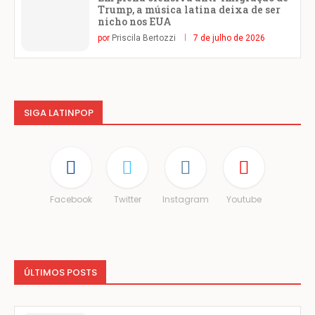
Trump, a música latina deixa de ser
nicho nos EUA
por
Priscila Bertozzi
7 de julho de 2026
SIGA LATINPOP
Facebook
Twitter
Instagram
Youtube
ÚLTIMOS POSTS