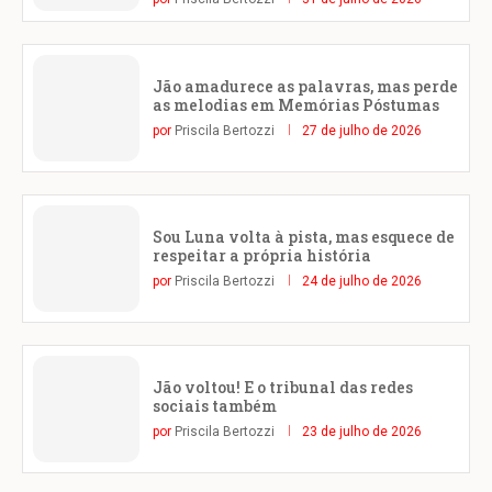
Jão amadurece as palavras, mas perde
as melodias em Memórias Póstumas
por
Priscila Bertozzi
27 de julho de 2026
Sou Luna volta à pista, mas esquece de
respeitar a própria história
por
Priscila Bertozzi
24 de julho de 2026
Jão voltou! E o tribunal das redes
sociais também
por
Priscila Bertozzi
23 de julho de 2026