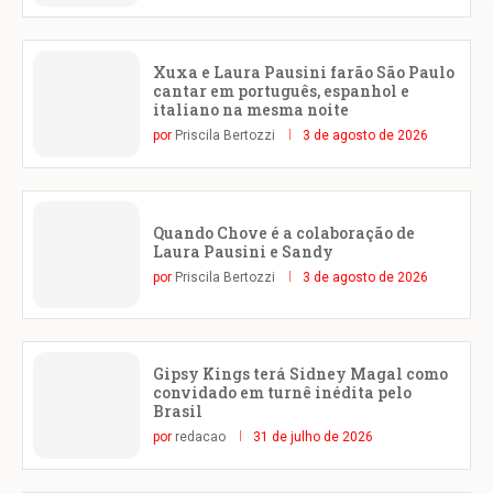
Xuxa e Laura Pausini farão São Paulo
cantar em português, espanhol e
italiano na mesma noite
por
Priscila Bertozzi
3 de agosto de 2026
Quando Chove é a colaboração de
Laura Pausini e Sandy
por
Priscila Bertozzi
3 de agosto de 2026
Gipsy Kings terá Sidney Magal como
convidado em turnê inédita pelo
Brasil
por
redacao
31 de julho de 2026