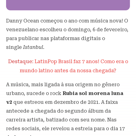
Danny Ocean começou o ano com música nova! O
venezuelano escolheu o domingo, 6 de fevereiro,
para publicar nas plataformas digitais o
single
Istanbul.
Destaque:
LatinPop Brasil faz 7 anos! Como era o
mundo latino antes da nossa chegada?
A música, mais ligada à sua origem no gênero
urbano, sucede o rock
Rubia sol morena luna
v2
que estreou em dezembro de 2021. A faixa
antecede a chegada do segundo álbum da
carreira artista, batizado com seu nome. Nas
redes sociais, ele revelou a estreia para o dia 17