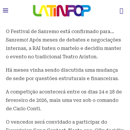
O Festival de Sanremo está confirmado para…
Sanremo! Após meses de debates e negociações
internas, a RAI bateu o martelo e decidiu manter
o evento no tradicional Teatro Ariston.
Há meses vinha sendo discutida uma mudança
de sede por questões estruturais e financeiras.
A competição acontecerá entre os dias 24 e 28 de
fevereiro de 2026, mais uma vez sob o comando
de Carlo Conti.
O vencedor será convidado a participar do