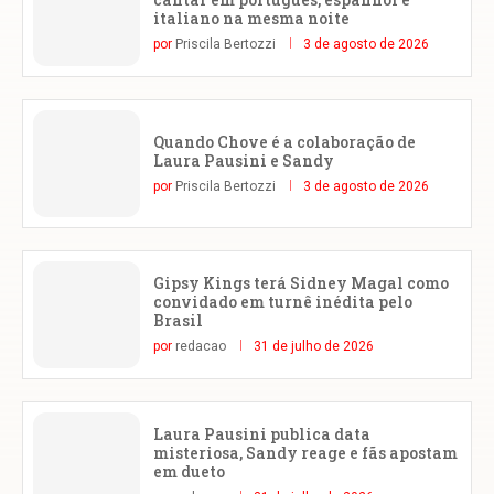
italiano na mesma noite
por
Priscila Bertozzi
3 de agosto de 2026
Quando Chove é a colaboração de
Laura Pausini e Sandy
por
Priscila Bertozzi
3 de agosto de 2026
Gipsy Kings terá Sidney Magal como
convidado em turnê inédita pelo
Brasil
por
redacao
31 de julho de 2026
Laura Pausini publica data
misteriosa, Sandy reage e fãs apostam
em dueto