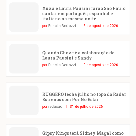
Xuxa e Laura Pausini farão São Paulo
cantar em português, espanhol e
italiano na mesma noite
por
Priscila Bertozzi
3 de agosto de 2026
Quando Chove é a colaboração de
Laura Pausini e Sandy
por
Priscila Bertozzi
3 de agosto de 2026
RUGGERO fecha julho no topo do Radar
Estrenos com Por No Estar
por
redacao
31 de julho de 2026
Gipsy Kings terá Sidney Magal como