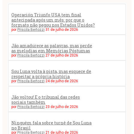
Operación Triunfo USA tem final
antecipada após um mês: por que o
formato não pegou nos Estados Unidos?
por
Priscila Bertozzi
31 de julho de 2026
Jão amadurece as palavras, mas perde
as melodias em Memórias Póstumas
por
Priscila Bertozzi
27 de julho de 2026
Sou Luna volta à pista, mas esquece de
respeitar a própria história
por
Priscila Bertozzi
24 de julho de 2026
Jão voltou! E o tribunal das redes
sociais também
por
Priscila Bertozzi
23 de julho de 2026
Ninguém fala sobre turnê de Sou Luna
no Brasil
por
Priscila Bertozzi
21 de julho de 2026