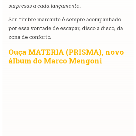
surpresas a cada lançamento.
Seu timbre marcante é sempre acompanhado
por essa vontade de escapar, disco a disco, da
zona de conforto.
Ouça MATERIA (PRISMA), novo
álbum do Marco Mengoni