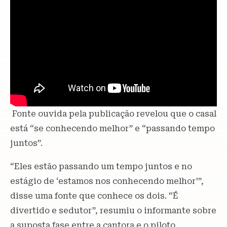
Fonte ouvida pela publicação revelou que o casal
está “se conhecendo melhor” e “passando tempo
juntos”.
“Eles estão passando um tempo juntos e no
estágio de ‘estamos nos conhecendo melhor’”,
disse uma fonte que conhece os dois. “É
divertido e sedutor”, resumiu o informante sobre
a suposta fase entre a cantora e o piloto.