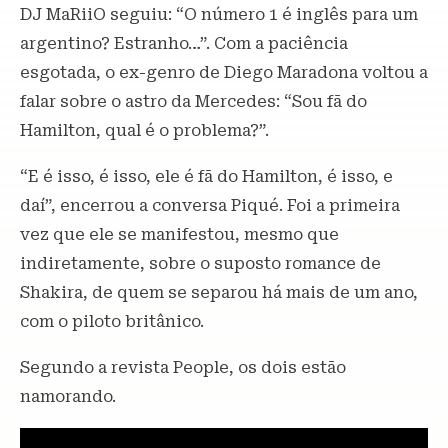
DJ MaRiiO seguiu: “O número 1 é inglês para um
argentino? Estranho…”. Com a paciência
esgotada, o ex-genro de Diego Maradona voltou a
falar sobre o astro da Mercedes: “Sou fã do
Hamilton, qual é o problema?”.
“E é isso, é isso, ele é fã do Hamilton, é isso, e
daí”, encerrou a conversa Piqué. Foi a primeira
vez que ele se manifestou, mesmo que
indiretamente, sobre o suposto romance de
Shakira, de quem se separou há mais de um ano,
com o piloto britânico.
Segundo a revista People, os dois estão
namorando.