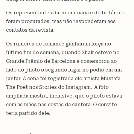
Os representantes da colombiana e do britânico
foram procurados, mas não responderam aos
contatos da revista.
Os rumores de romance ganharam força no
último fim de semana, quando Shak esteve no
Grande Prêmio de Barcelona e comemorou ao
lado do piloto o segundo lugar no pódio em um
jantar. A cena foi registrada elo artista Mustafa
The Poet nos Stories do Instagram. A foto
ampliada mostra, inclusive, que o piloto estava
com as mãos nas costas da cantora. O convite
teria partido dele.