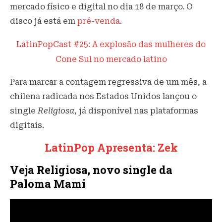
mercado físico e digital no dia 18 de março. O
disco já está em
pré-venda
.
LatinPopCast #25:
A explosão das mulheres do
Cone Sul no mercado latino
Para marcar a contagem regressiva de um mês, a
chilena radicada nos Estados Unidos lançou o
single
Religiosa
, já disponível nas plataformas
digitais.
LatinPop Apresenta: Zek
Veja Religiosa, novo single da
Paloma Mami