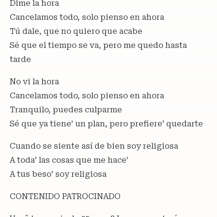
Dime la hora
Cancelamos todo, solo pienso en ahora
Tú dale, que no quiero que acabe
Sé que el tiempo se va, pero me quedo hasta
tarde
No vi la hora
Cancelamos todo, solo pienso en ahora
Tranquilo, puedes culparme
Sé que ya tiene’ un plan, pero prefiere’ quedarte
Cuando se siente así de bien soy religiosa
A toda’ las cosas que me hace’
A tus beso’ soy religiosa
CONTENIDO PATROCINADO