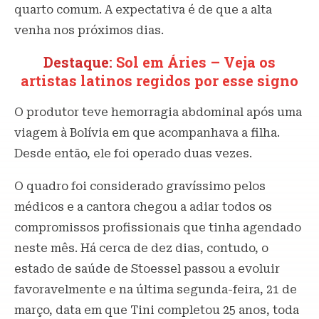
quarto comum. A expectativa é de que a alta
venha nos próximos dias.
Destaque:
Sol em Áries – Veja os
artistas latinos regidos por esse signo
O produtor teve hemorragia abdominal após uma
viagem à Bolívia em que acompanhava a filha.
Desde então, ele foi operado duas vezes.
O quadro foi considerado gravíssimo pelos
médicos e a cantora chegou a adiar todos os
compromissos profissionais que tinha agendado
neste mês. Há cerca de dez dias, contudo, o
estado de saúde de Stoessel passou a evoluir
favoravelmente e na última segunda-feira, 21 de
março, data em que Tini completou 25 anos, toda