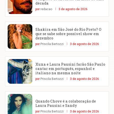
década
por
redacao
3 de agosto de 2026
Shakira em São José do Rio Preto? O
que se sabe sobre possível show em
dezembro
por
Priscila Bertozzi
3 de agosto de 2026
Xuxa e Laura Pausini farão São Paulo
cantar em português, espanhol e
italiano na mesma noite
por
Priscila Bertozzi
3 de agosto de 2026
Quando Chove é a colaboração de
Laura Pausini e Sandy
por
Priscila Bertozzi
3 de agosto de 2026