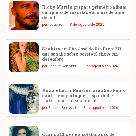
Ricky Martin prepara primeiro álbum
completo de inéditas em mais de uma
década
por
redacao
3 de agosto de 2026
Shakira em São José do Rio Preto? O
que se sabe sobre possível show em
dezembro
por
Priscila Bertozzi
3 de agosto de 2026
Xuxa e Laura Pausini farão São Paulo
cantar em português, espanhol e
italiano na mesma noite
por
Priscila Bertozzi
3 de agosto de 2026
Quando Chove é a colaboração de