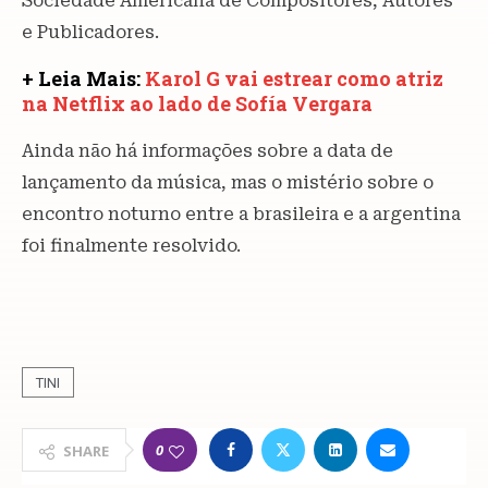
Sociedade Americana de Compositores, Autores
e Publicadores.
+ Leia Mais:
Karol G vai estrear como atriz
na Netflix ao lado de Sofía Vergara
Ainda não há informações sobre a data de
lançamento da música, mas o mistério sobre o
encontro noturno entre a brasileira e a argentina
foi finalmente resolvido.
TINI
0
SHARE