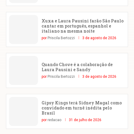
Xuxa e Laura Pausini farão São Paulo
cantar em português, espanhol e
italiano na mesma noite
por
Priscila Bertozzi
3 de agosto de 2026
Quando Chove é a colaboração de
Laura Pausini e Sandy
por
Priscila Bertozzi
3 de agosto de 2026
Gipsy Kings terá Sidney Magal como
convidado em turnê inédita pelo
Brasil
por
redacao
31 de julho de 2026