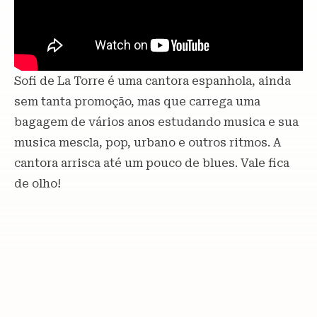
Sofi de La Torre é uma cantora espanhola, ainda
sem tanta promoção, mas que carrega uma
bagagem de vários anos estudando musica e sua
musica mescla, pop, urbano e outros ritmos. A
cantora arrisca até um pouco de blues. Vale fica
de olho!