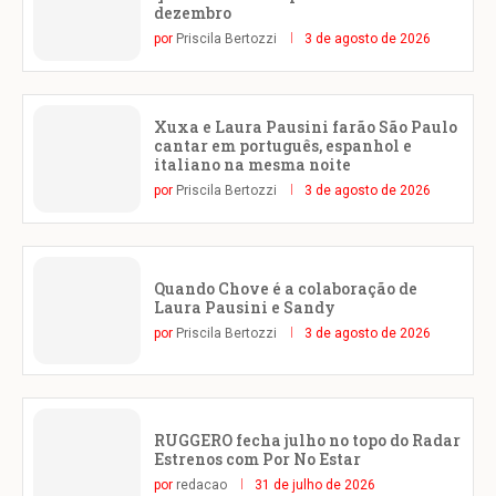
dezembro
por
Priscila Bertozzi
3 de agosto de 2026
Xuxa e Laura Pausini farão São Paulo
cantar em português, espanhol e
italiano na mesma noite
por
Priscila Bertozzi
3 de agosto de 2026
Quando Chove é a colaboração de
Laura Pausini e Sandy
por
Priscila Bertozzi
3 de agosto de 2026
RUGGERO fecha julho no topo do Radar
Estrenos com Por No Estar
por
redacao
31 de julho de 2026