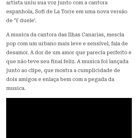
artista uniu sua voz junto com a cantora
espanhola, Sofi de La Torre em uma nova versão
de ‘Y duele’.
A musica da cantora das Ilhas Canarias, mescla
pop com um urbano mais leve e sensível, fala de
desamor. A dor de um amor que parecia perfeito e
que não teve seu final feliz. A musica foi lançada
junto ao clipe, que mostra a cumplicidade de
dois amigos e enlaça bem com a pegada da
musica.