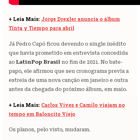
+ Leia Mais:
Jorge Drexler anuncia o álbum
Tinta y Tiempo para abril
Já Pedro Capó ficou devendo o single inédito
que havia prometido em entrevista concedida
ao
LatinPop Brasil
no fim de 2021. No bate-
papo, ele afirmou que seu cronograma previa a
estreia de uma nova canção em janeiro e outra
antes da chegada do próximo álbum, em maio.
+ Leia Mais:
Carlos Vives e Camilo viajam no
tempo em Baloncito Viejo
Os planos, pelo visto, mudaram.