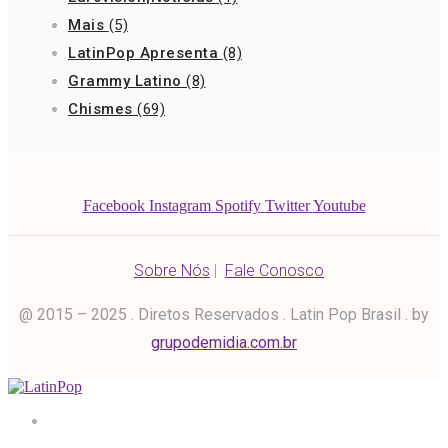
Mais
(5)
LatinPop Apresenta
(8)
Grammy Latino
(8)
Chismes
(69)
Facebook
Instagram
Spotify
Twitter
Youtube
Sobre Nós
|
Fale Conosco
@ 2015 – 2025 . Diretos Reservados . Latin Pop Brasil . by
grupodemidia.com.br
Home