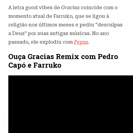
A letra good vibes de
Gracias
coincide com o
momento atual de Farruko, que se ligou à
religião nos últimos meses e pediu “desculpas
a Deus” por suas antigas músicas. No ano
passado, ele explodiu com
Pepas
.
Ouça Gracias Remix com Pedro
Capó e Farruko