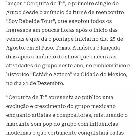
lançou “Cerquita de Ti”, o primeiro single do
grupo desde o anúncio da turnê de reencontro
“Soy Rebelde Tour”, que esgotou todos os
ingressos em poucas horas após o início das
vendas e que dá o pontapé inicial no dia 25 de
Agosto, em El Paso, Texas. A música é lançada
dias após o anúncio do show que encerra as
atividades do grupo neste ano, no emblemático e
histórico “Estádio Azteca” na Cidade do México,
no dia 21 de Dezembro.
“Cerquita de Ti” apresenta ao público uma
evolução e crescimento do grupo mexicano
enquanto artistas e compositores, misturando o
marcante som pop do grupo com influências
modernas e que certamente conquistará os fãs