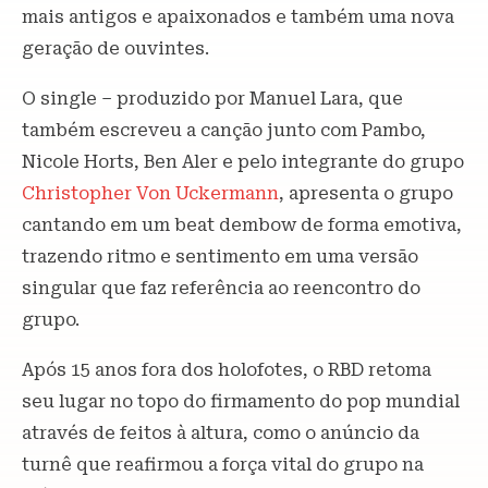
mais antigos e apaixonados e também uma nova
geração de ouvintes.
O single – produzido por Manuel Lara, que
também escreveu a canção junto com Pambo,
Nicole Horts, Ben Aler e pelo integrante do grupo
Christopher Von Uckermann
, apresenta o grupo
cantando em um beat dembow de forma emotiva,
trazendo ritmo e sentimento em uma versão
singular que faz referência ao reencontro do
grupo.
Após 15 anos fora dos holofotes, o RBD retoma
seu lugar no topo do firmamento do pop mundial
através de feitos à altura, como o anúncio da
turnê que reafirmou a força vital do grupo na