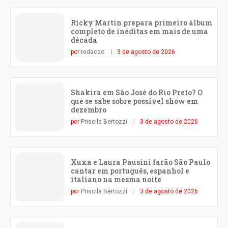
Ricky Martin prepara primeiro álbum
completo de inéditas em mais de uma
década
por
redacao
3 de agosto de 2026
Shakira em São José do Rio Preto? O
que se sabe sobre possível show em
dezembro
por
Priscila Bertozzi
3 de agosto de 2026
Xuxa e Laura Pausini farão São Paulo
cantar em português, espanhol e
italiano na mesma noite
por
Priscila Bertozzi
3 de agosto de 2026