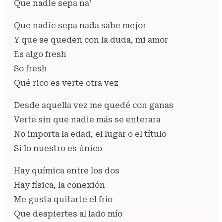
Que nadie sepa na’
Que nadie sepa nada sabe mejor
Y que se queden con la duda, mi amor
Es algo fresh
So fresh
Qué rico es verte otra vez
Desde aquella vez me quedé con ganas
Verte sin que nadie más se enterara
No importa la edad, el lugar o el título
Si lo nuestro es único
Hay química entre los dos
Hay física, la conexión
Me gusta quitarte el frío
Que despiertes al lado mío