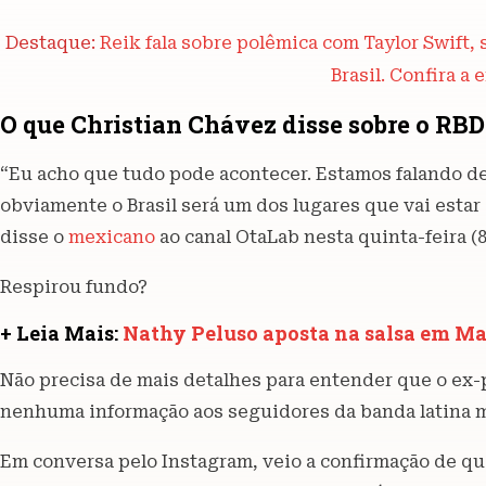
Destaque:
Reik fala sobre polêmica com Taylor Swift,
Brasil. Confira a 
O que Christian Chávez disse sobre o RBD
“Eu acho que tudo pode acontecer. Estamos falando de
obviamente o Brasil será um dos lugares que vai esta
disse o
mexicano
ao canal OtaLab nesta quinta-feira (8
Respirou fundo?
+ Leia Mais:
Nathy Peluso aposta na salsa em Ma
Não precisa de mais detalhes para entender que o ex
nenhuma informação aos seguidores da banda latina ma
Em conversa pelo Instagram, veio a confirmação de que