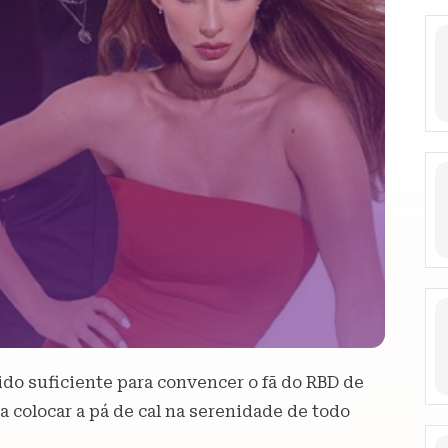
ido suficiente para convencer o fã do RBD de
a colocar a pá de cal na serenidade de todo