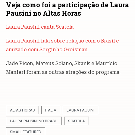
Veja como foi a participação de Laura
Pausini no Altas Horas
Laura Pausini canta Scatola
Laura Pausini fala sobre relação com o Brasil e
amizade com Serginho Groisman
Jade Picon, Mateus Solano, Skank e Maurício
Manieri foram as outras atrações do programa.
ALTAS HORAS
ITALIA
LAURA PAUSINI
LAURA PAUSINI NO BRASIL
SCATOLA
SMALLFEATURED