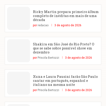
Ricky Martin prepara primeiro álbum
completo de inéditas em mais de uma
década
por
redacao
3 de agosto de 2026
Shakira em São José do Rio Preto? O
que se sabe sobre possível show em
dezembro
por
Priscila Bertozzi
3 de agosto de 2026
Xuxa e Laura Pausini farão São Paulo
cantar em português, espanhol e
italiano na mesma noite
por
Priscila Bertozzi
3 de agosto de 2026