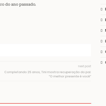
ro do ano passado.
next post
Completando 25 anos, Tini mostra recuperação do pai:
“O melhor presente é você”