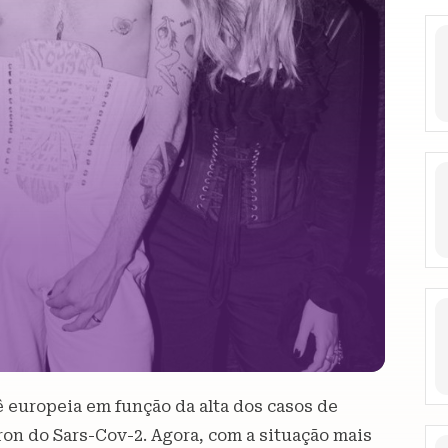
ê europeia em função da alta dos casos de
on do Sars-Cov-2. Agora, com a situação mais