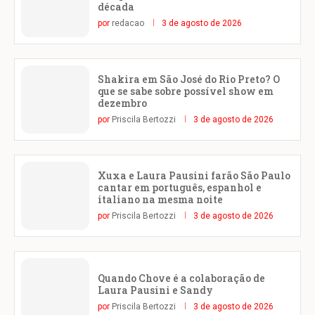
década
por
redacao
3 de agosto de 2026
Shakira em São José do Rio Preto? O
que se sabe sobre possível show em
dezembro
por
Priscila Bertozzi
3 de agosto de 2026
Xuxa e Laura Pausini farão São Paulo
cantar em português, espanhol e
italiano na mesma noite
por
Priscila Bertozzi
3 de agosto de 2026
Quando Chove é a colaboração de
Laura Pausini e Sandy
por
Priscila Bertozzi
3 de agosto de 2026