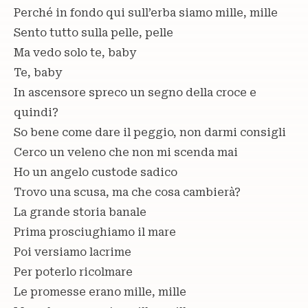
Perché in fondo qui sull’erba siamo mille, mille
Sento tutto sulla pelle, pelle
Ma vedo solo te, baby
Te, baby
In ascensore spreco un segno della croce e
quindi?
So bene come dare il peggio, non darmi consigli
Cerco un veleno che non mi scenda mai
Ho un angelo custode sadico
Trovo una scusa, ma che cosa cambierà?
La grande storia banale
Prima prosciughiamo il mare
Poi versiamo lacrime
Per poterlo ricolmare
Le promesse erano mille, mille