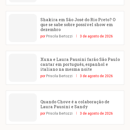
Shakira em São José do Rio Preto? O
que se sabe sobre possível show em
dezembro
por
Priscila Bertozzi
3 de agosto de 2026
Xuxa e Laura Pausini farão São Paulo
cantar em português, espanhol e
italiano na mesma noite
por
Priscila Bertozzi
3 de agosto de 2026
Quando Chove é a colaboração de
Laura Pausini e Sandy
por
Priscila Bertozzi
3 de agosto de 2026