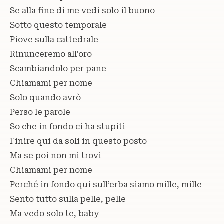
Se alla fine di me vedi solo il buono
Sotto questo temporale
Piove sulla cattedrale
Rinunceremo all’oro
Scambiandolo per pane
Chiamami per nome
Solo quando avrò
Perso le parole
So che in fondo ci ha stupiti
Finire qui da soli in questo posto
Ma se poi non mi trovi
Chiamami per nome
Perché in fondo qui sull’erba siamo mille, mille
Sento tutto sulla pelle, pelle
Ma vedo solo te, baby