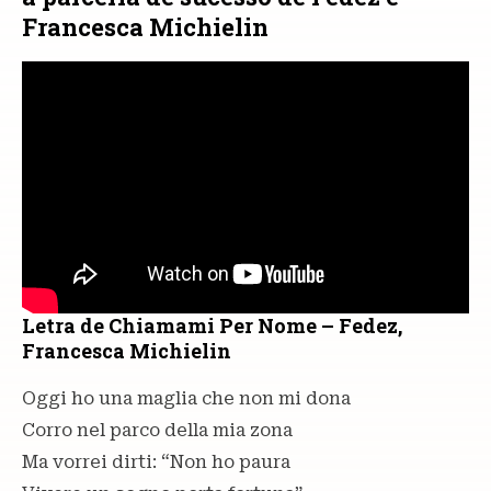
Francesca Michielin
Letra de Chiamami Per Nome – Fedez,
Francesca Michielin
Oggi ho una maglia che non mi dona
Corro nel parco della mia zona
Ma vorrei dirti: “Non ho paura