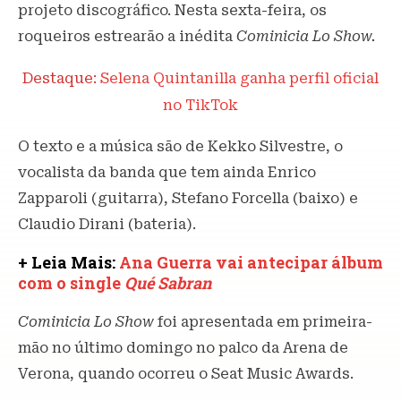
projeto discográfico. Nesta sexta-feira, os
roqueiros estrearão a inédita
Cominicia Lo Show.
Destaque:
Selena Quintanilla ganha perfil oficial
no TikTok
O texto e a música são de Kekko Silvestre, o
vocalista da banda que tem ainda Enrico
Zapparoli (guitarra), Stefano Forcella (baixo) e
Claudio Dirani (bateria).
+ Leia Mais:
Ana Guerra vai antecipar álbum
com o single
Qué Sabran
Cominicia Lo Show
foi apresentada em primeira-
mão no último domingo no palco da Arena de
Verona, quando ocorreu o Seat Music Awards.