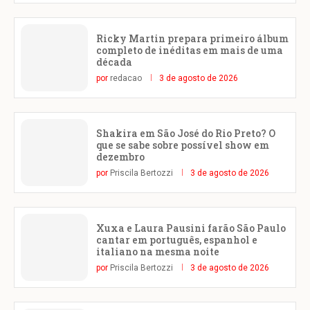
Ricky Martin prepara primeiro álbum
completo de inéditas em mais de uma
década
por
redacao
3 de agosto de 2026
Shakira em São José do Rio Preto? O
que se sabe sobre possível show em
dezembro
por
Priscila Bertozzi
3 de agosto de 2026
Xuxa e Laura Pausini farão São Paulo
cantar em português, espanhol e
italiano na mesma noite
por
Priscila Bertozzi
3 de agosto de 2026