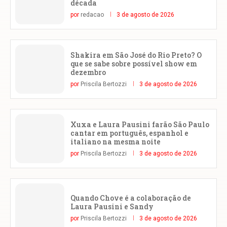
década
por
redacao
3 de agosto de 2026
Shakira em São José do Rio Preto? O
que se sabe sobre possível show em
dezembro
por
Priscila Bertozzi
3 de agosto de 2026
Xuxa e Laura Pausini farão São Paulo
cantar em português, espanhol e
italiano na mesma noite
por
Priscila Bertozzi
3 de agosto de 2026
Quando Chove é a colaboração de
Laura Pausini e Sandy
por
Priscila Bertozzi
3 de agosto de 2026