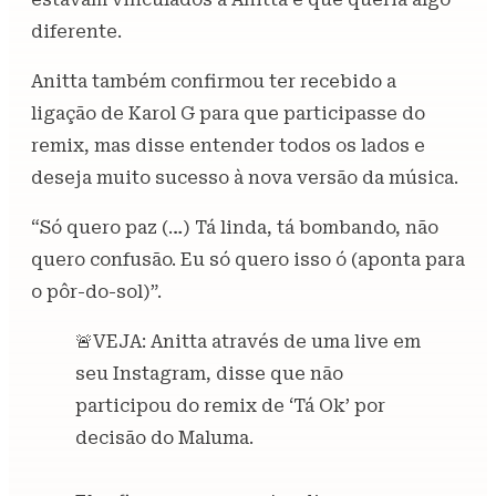
diferente.
Anitta também confirmou ter recebido a
ligação de Karol G para que participasse do
remix, mas disse entender todos os lados e
deseja muito sucesso à nova versão da música.
“Só quero paz (…) Tá linda, tá bombando, não
quero confusão. Eu só quero isso ó (aponta para
o pôr-do-sol)”.
🚨VEJA: Anitta através de uma live em
seu Instagram, disse que não
participou do remix de ‘Tá Ok’ por
decisão do Maluma.