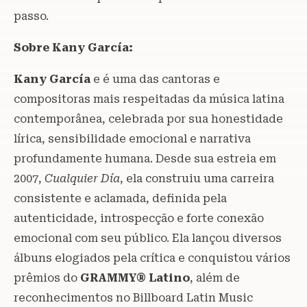
passo.
Sobre Kany García:
Kany García
e é uma das cantoras e
compositoras mais respeitadas da música latina
contemporânea, celebrada por sua honestidade
lírica, sensibilidade emocional e narrativa
profundamente humana. Desde sua estreia em
2007,
Cualquier Día
, ela construiu uma carreira
consistente e aclamada, definida pela
autenticidade, introspecção e forte conexão
emocional com seu público. Ela lançou diversos
álbuns elogiados pela crítica e conquistou vários
prêmios do
GRAMMY® Latino
, além de
reconhecimentos no Billboard Latin Music