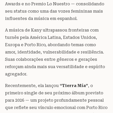
Awards e no Premio Lo Nuestro — consolidando
seu status como uma das vozes femininas mais
influentes da música em espanhol.
A música de Kany ultrapassou fronteiras com
turnês pela América Latina, Estados Unidos,
Europa e Porto Rico, abordando temas como
amor, identidade, vulnerabilidade e resiliência.
Suas colaborações entre gêneros e gerações
reforçam ainda mais sua versatilidade e espírito
agregador.
Recentemente, ela lançou
“Tierra Mía”
, o
primeiro single de seu próximo álbum previsto
para 2026 — um projeto profundamente pessoal
que reflete seu vínculo emocional com Porto Rico