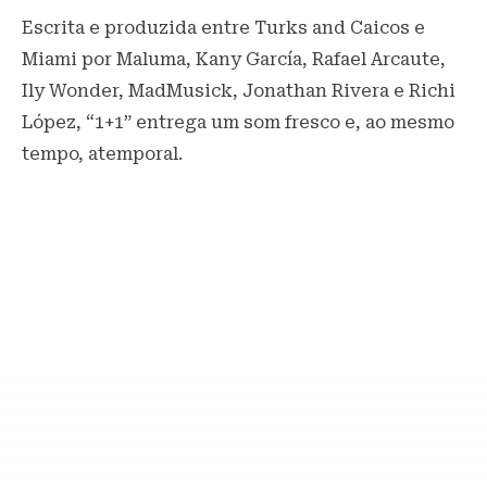
Escrita e produzida entre Turks and Caicos e
Miami por Maluma, Kany García, Rafael Arcaute,
Ily Wonder, MadMusick, Jonathan Rivera e Richi
López, “1+1” entrega um som fresco e, ao mesmo
tempo, atemporal.