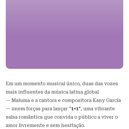
Em um momento musical único, duas das vozes
mais influentes da música latina global
— Maluma e a cantora e compositora Kany García
— unem forças para lançar “
1+1″
, uma vibrante
salsa romântica que convida o público a viver o
amor livremente e sem hesitação.