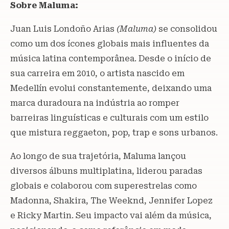
Sobre Maluma:
Juan Luis Londoño Arias
(Maluma)
se consolidou
como um dos ícones globais mais influentes da
música latina contemporânea. Desde o início de
sua carreira em 2010, o artista nascido em
Medellín evolui constantemente, deixando uma
marca duradoura na indústria ao romper
barreiras linguísticas e culturais com um estilo
que mistura reggaeton, pop, trap e sons urbanos.
Ao longo de sua trajetória, Maluma lançou
diversos álbuns multiplatina, liderou paradas
globais e colaborou com superestrelas como
Madonna, Shakira, The Weeknd, Jennifer Lopez
e Ricky Martin. Seu impacto vai além da música,