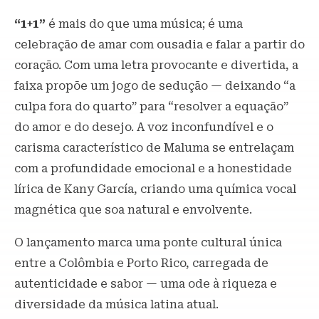
“1+1”
é mais do que uma música; é uma
celebração de amar com ousadia e falar a partir do
coração. Com uma letra provocante e divertida, a
faixa propõe um jogo de sedução — deixando “a
culpa fora do quarto” para “resolver a equação”
do amor e do desejo. A voz inconfundível e o
carisma característico de Maluma se entrelaçam
com a profundidade emocional e a honestidade
lírica de Kany García, criando uma química vocal
magnética que soa natural e envolvente.
O lançamento marca uma ponte cultural única
entre a Colômbia e Porto Rico, carregada de
autenticidade e sabor — uma ode à riqueza e
diversidade da música latina atual.