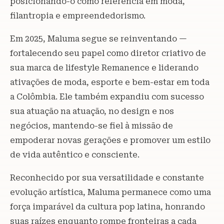
posicionando-o como referência em moda,
filantropia e empreendedorismo.
Em 2025, Maluma segue se reinventando —
fortalecendo seu papel como diretor criativo de
sua marca de lifestyle Remanence e liderando
ativações de moda, esporte e bem-estar em toda
a Colômbia. Ele também expandiu com sucesso
sua atuação na atuação, no design e nos
negócios, mantendo-se fiel à missão de
empoderar novas gerações e promover um estilo
de vida autêntico e consciente.
Reconhecido por sua versatilidade e constante
evolução artística, Maluma permanece como uma
força imparável da cultura pop latina, honrando
suas raízes enquanto rompe fronteiras a cada