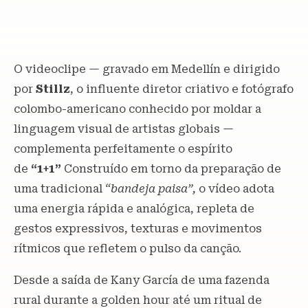
O videoclipe — gravado em Medellín e dirigido
por
Stillz
, o influente diretor criativo e fotógrafo
colombo-americano conhecido por moldar a
linguagem visual de artistas globais —
complementa perfeitamente o espírito
de
“1+1”
Construído em torno da preparação de
uma tradicional
“bandeja paisa”,
o vídeo adota
uma energia rápida e analógica, repleta de
gestos expressivos, texturas e movimentos
rítmicos que refletem o pulso da canção.
Desde a saída de Kany García de uma fazenda
rural durante a golden hour até um ritual de