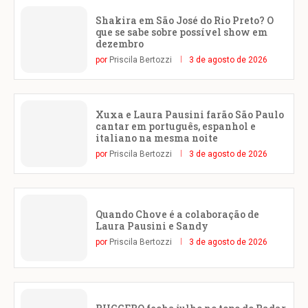
Shakira em São José do Rio Preto? O
que se sabe sobre possível show em
dezembro
por
Priscila Bertozzi
3 de agosto de 2026
Xuxa e Laura Pausini farão São Paulo
cantar em português, espanhol e
italiano na mesma noite
por
Priscila Bertozzi
3 de agosto de 2026
Quando Chove é a colaboração de
Laura Pausini e Sandy
por
Priscila Bertozzi
3 de agosto de 2026