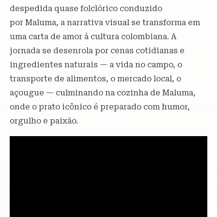
despedida quase folclórico conduzido
por Maluma, a narrativa visual se transforma em
uma carta de amor à cultura colombiana. A
jornada se desenrola por cenas cotidianas e
ingredientes naturais — a vida no campo, o
transporte de alimentos, o mercado local, o
açougue — culminando na cozinha de Maluma,
onde o prato icônico é preparado com humor,
orgulho e paixão.