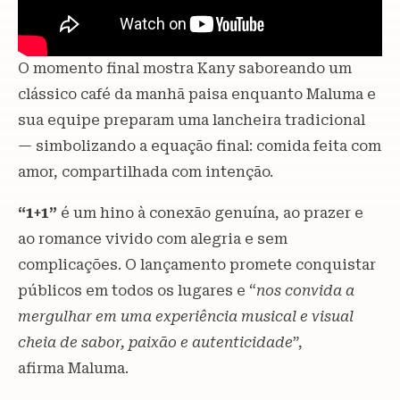
O momento final mostra Kany saboreando um
clássico café da manhã paisa enquanto Maluma e
sua equipe preparam uma lancheira tradicional
— simbolizando a equação final: comida feita com
amor, compartilhada com intenção.
“1+1”
é um hino à conexão genuína, ao prazer e
ao romance vivido com alegria e sem
complicações. O lançamento promete conquistar
públicos em todos os lugares e “
nos convida a
mergulhar em uma experiência musical e visual
cheia de sabor, paixão e autenticidade
”,
afirma Maluma.