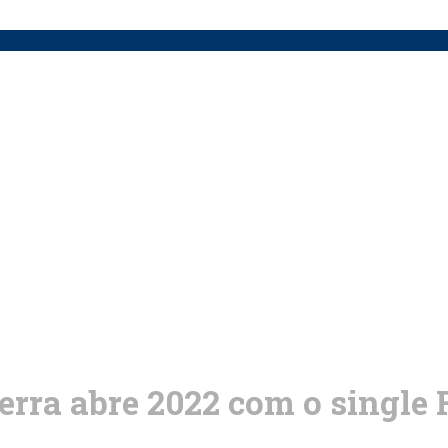
rra abre 2022 com o single 