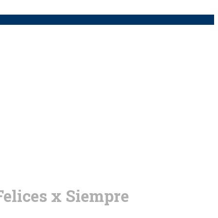
Felices x Siempre