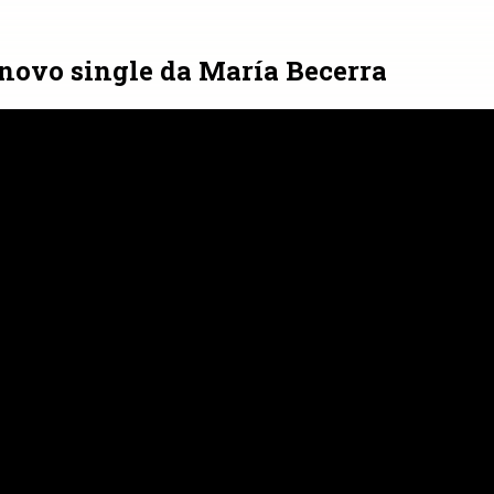
o novo single da María Becerra