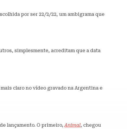
i escolhida por ser 22/2/22, um ambigrama que
Outros, simplesmente, acreditam que a data
 mais claro no vídeo gravado na Argentina e
 de lançamento. O primeiro,
Animal
, chegou