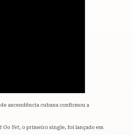
a de ascendência cubana confirmou a
t Go Yet,
o primeiro single, foi lançado em