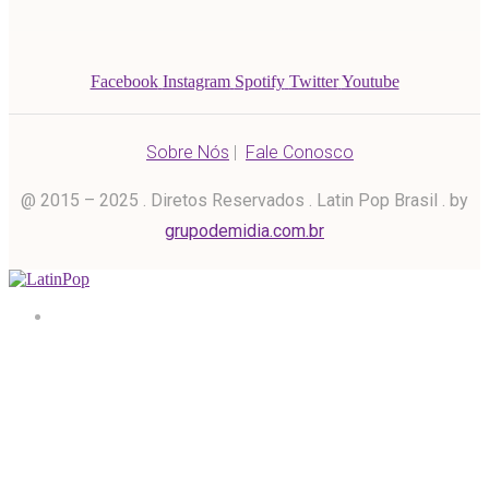
Facebook
Instagram
Spotify
Twitter
Youtube
Sobre Nós
|
Fale Conosco
@ 2015 – 2025 . Diretos Reservados . Latin Pop Brasil . by
grupodemidia.com.br
Home