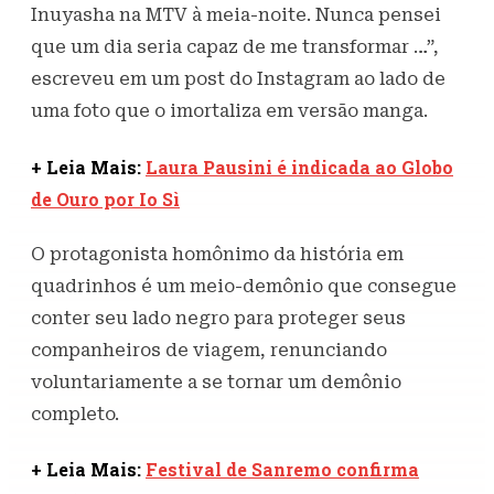
Inuyasha na MTV à meia-noite. Nunca pensei
que um dia seria capaz de me transformar …”,
escreveu em um post do Instagram ao lado de
uma foto que o imortaliza em versão manga.
+ Leia Mais:
Laura Pausini é indicada ao Globo
de Ouro por Io Sì
O protagonista homônimo da história em
quadrinhos é um meio-demônio que consegue
conter seu lado negro para proteger seus
companheiros de viagem, renunciando
voluntariamente a se tornar um demônio
completo.
+ Leia Mais:
Festival de Sanremo confirma