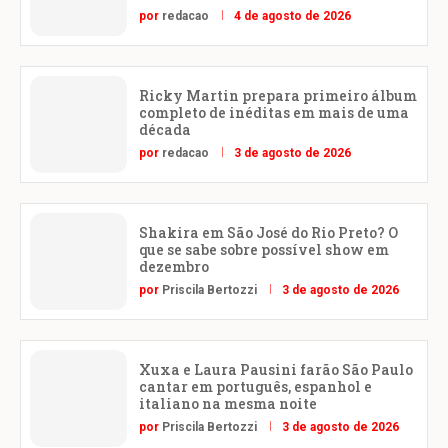
por
redacao
4 de agosto de 2026
Ricky Martin prepara primeiro álbum
completo de inéditas em mais de uma
década
por
redacao
3 de agosto de 2026
Shakira em São José do Rio Preto? O
que se sabe sobre possível show em
dezembro
por
Priscila Bertozzi
3 de agosto de 2026
Xuxa e Laura Pausini farão São Paulo
cantar em português, espanhol e
italiano na mesma noite
por
Priscila Bertozzi
3 de agosto de 2026