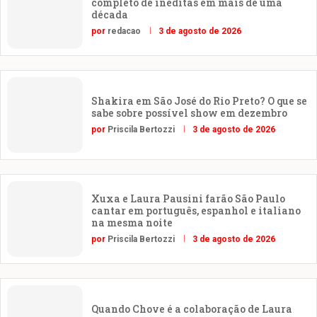
completo de inéditas em mais de uma
década
por
redacao
3 de agosto de 2026
Shakira em São José do Rio Preto? O que se
sabe sobre possível show em dezembro
por
Priscila Bertozzi
3 de agosto de 2026
Xuxa e Laura Pausini farão São Paulo
cantar em português, espanhol e italiano
na mesma noite
por
Priscila Bertozzi
3 de agosto de 2026
Quando Chove é a colaboração de Laura