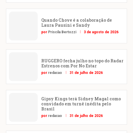
Quando Chove é a colaboração de
Laura Pausini e Sandy
por
Priscila Bertozzi
3 de agosto de 2026
RUGGERO fecha julho no topo do Radar
Estrenos com Por No Estar
por
redacao
31 de julho de 2026
Gipsy Kings terá Sidney Magal como
convidado em turnê inédita pelo
Brasil
por
redacao
31 de julho de 2026