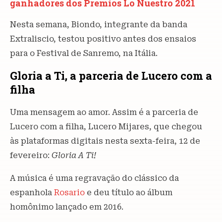
ganhadores dos Premios Lo Nuestro 2021
Nesta semana, Biondo, integrante da banda
Extraliscio, testou positivo antes dos ensaios
para o Festival de Sanremo, na Itália.
Gloria a Ti, a parceria de Lucero com a
filha
Uma mensagem ao amor. Assim é a parceria de
Lucero com a filha, Lucero Mijares, que chegou
às plataformas digitais nesta sexta-feira, 12 de
fevereiro:
Gloria A Ti!
A música é uma regravação do clássico da
espanhola
Rosario
e deu título ao álbum
homônimo lançado em 2016.