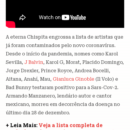
A eterna Chispita engrossa a lista de artistas que
já foram contaminados pelo novo coronavírus.
Desde o início da pandemia, nomes como Karol
Sevilla,
J Balvin
, Karol G, Morat, Placido Domingo,
Jorge Drexler, Prince Royce, Andrea Bocelli,
Aitana, Anahí, Mau,
Gianluca Ginoble
(Il Volo) e
Bad Bunny testaram positivo para a Sars-Cov-2.
Armando Manzanero, lendário autor e cantor
mexicano, morreu em decorrência da doença no
último dia 28 de dezembro.
+ Leia Mais:
Veja a lista completa de