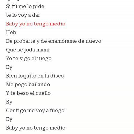
Si tú me lo pide
te lo voy a dar
Baby yo no tengo medio
Heh
De probarte y de enamórame de nuevo
Que se joda mami
Yo te sigo el juego
Ey
Bien loquito en la disco
Me pego bailando
Y te beso el cuello
Ey
Contigo me voy a fuego’
Ey
Baby yo no tengo medio