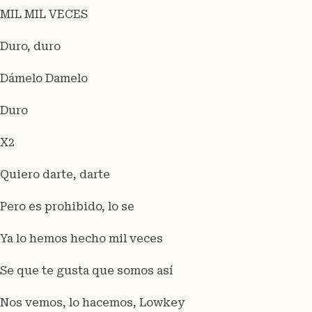
MIL MIL VECES
Duro, duro
Dámelo Damelo
Duro
X2
Quiero darte, darte
Pero es prohibido, lo se
Ya lo hemos hecho mil veces
Se que te gusta que somos así
Nos vemos, lo hacemos, Lowkey