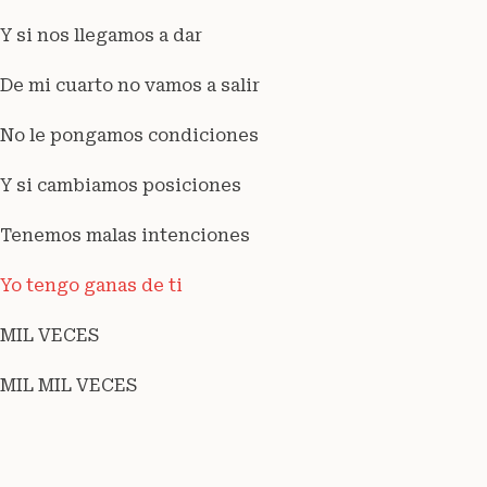
Y si nos llegamos a dar
De mi cuarto no vamos a salir
No le pongamos condiciones
Y si cambiamos posiciones
Tenemos malas intenciones
Yo tengo ganas de ti
MIL VECES
MIL MIL VECES