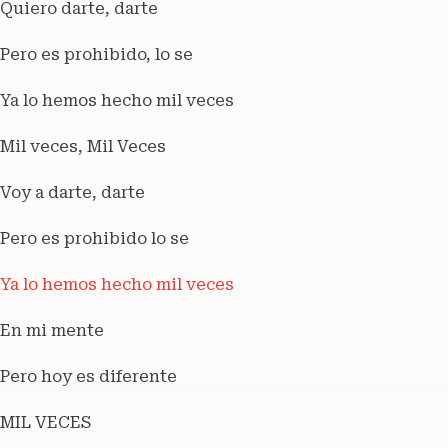
Quiero darte, darte
Pero es prohibido, lo se
Ya lo hemos hecho mil veces
Mil veces, Mil Veces
Voy a darte, darte
Pero es prohibido lo se
Ya lo hemos hecho mil veces
En mi mente
Pero hoy es diferente
MIL VECES