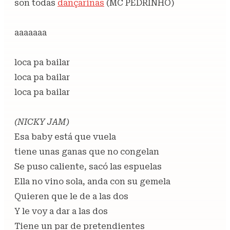
son todas
dançarinas
(MC PEDRINHO)
aaaaaaa
loca pa bailar
loca pa bailar
loca pa bailar
(NICKY JAM)
Esa baby está que vuela
tiene unas ganas que no congelan
Se puso caliente, sacó las espuelas
Ella no vino sola, anda con su gemela
Quieren que le de a las dos
Y le voy a dar a las dos
Tiene un par de pretendientes