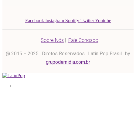
Facebook
Instagram
Spotify
Twitter
Youtube
Sobre Nós
|
Fale Conosco
@ 2015 – 2025 . Diretos Reservados . Latin Pop Brasil . by
grupodemidia.com.br
Home