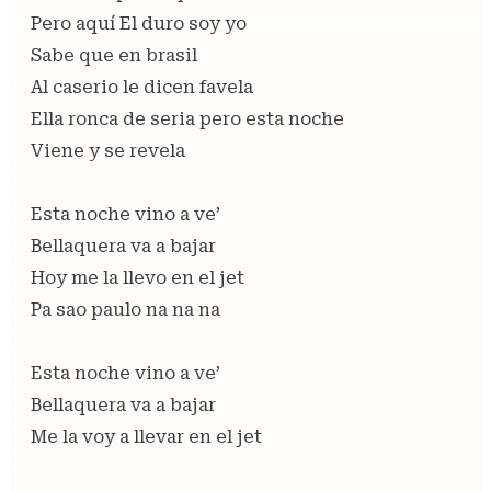
Pero aquí El duro soy yo
Sabe que en brasil
Al caserio le dicen favela
Ella ronca de seria pero esta noche
Viene y se revela
Esta noche vino a ve’
Bellaquera va a bajar
Hoy me la llevo en el jet
Pa sao paulo na na na
Esta noche vino a ve’
Bellaquera va a bajar
Me la voy a llevar en el jet