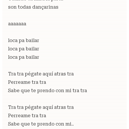
son todas dançarinas
aaaaaaa
loca pa bailar
loca pa bailar
loca pa bailar
Tra tra pégate aquí atras tra
Perreame tra tra
Sabe que te prendo con mi tra tra
Tra tra pégate aquí atras tra
Perreame tra tra
Sabe que te prendo con mi..