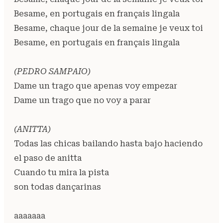
Besame, en portugais en français lingala
Besame, chaque jour de la semaine je veux toi
Besame, en portugais en français lingala
(PEDRO SAMPAIO)
Dame un trago que apenas voy empezar
Dame un trago que no voy a parar
(ANITTA)
Todas las chicas bailando hasta bajo haciendo
el paso de anitta
Cuando tu mira la pista
son todas dançarinas
aaaaaaa