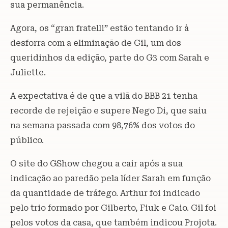
sua permanência.
Agora, os “gran fratelli” estão tentando ir à
desforra com a eliminação de Gil, um dos
queridinhos da edição, parte do G3 com Sarah e
Juliette.
A expectativa é de que a vilã do BBB 21 tenha
recorde de rejeição e supere Nego Di, que saiu
na semana passada com 98,76% dos votos do
público.
O site do GShow chegou a cair após a sua
indicação ao paredão pela líder Sarah em função
da quantidade de tráfego. Arthur foi indicado
pelo trio formado por Gilberto, Fiuk e Caio. Gil foi
pelos votos da casa, que também indicou Projota.