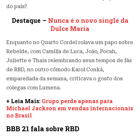
do país?
Destaque –
Nunca é o novo single da
Dulce María
Enquanto no Quarto Cordel rolava um papo sobre
Rebelde, com Camilla de Luca, João, Pocah,
Juliette e Thais relembrando seus tempos de fãs
de RBD, no outro cômodo Karol Conká,
emparedada da semana, criticava o gosto dos
colegas com Lumena.
+ Leia Mais:
Grupo perde apenas para
Michael Jackson em vendas internacionais
no Brasil
BBB 21 fala sobre RBD