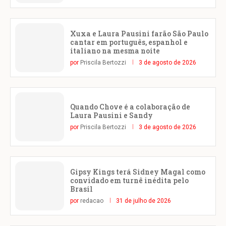
Xuxa e Laura Pausini farão São Paulo
cantar em português, espanhol e
italiano na mesma noite
por
Priscila Bertozzi
3 de agosto de 2026
Quando Chove é a colaboração de
Laura Pausini e Sandy
por
Priscila Bertozzi
3 de agosto de 2026
Gipsy Kings terá Sidney Magal como
convidado em turnê inédita pelo
Brasil
por
redacao
31 de julho de 2026