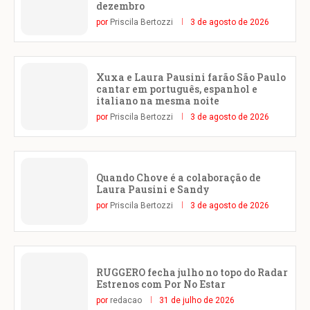
dezembro
por
Priscila Bertozzi
3 de agosto de 2026
Xuxa e Laura Pausini farão São Paulo
cantar em português, espanhol e
italiano na mesma noite
por
Priscila Bertozzi
3 de agosto de 2026
Quando Chove é a colaboração de
Laura Pausini e Sandy
por
Priscila Bertozzi
3 de agosto de 2026
RUGGERO fecha julho no topo do Radar
Estrenos com Por No Estar
por
redacao
31 de julho de 2026