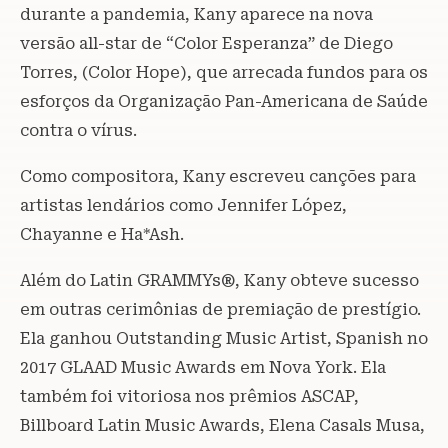
durante a pandemia, Kany aparece na nova
versão all-star de “Color Esperanza” de Diego
Torres, (Color Hope), que arrecada fundos para os
esforços da Organização Pan-Americana de Saúde
contra o vírus.
Como compositora, Kany escreveu canções para
artistas lendários como Jennifer López,
Chayanne e Ha*Ash.
Além do Latin GRAMMYs®, Kany obteve sucesso
em outras cerimônias de premiação de prestígio.
Ela ganhou Outstanding Music Artist, Spanish no
2017 GLAAD Music Awards em Nova York. Ela
também foi vitoriosa nos prêmios ASCAP,
Billboard Latin Music Awards, Elena Casals Musa,