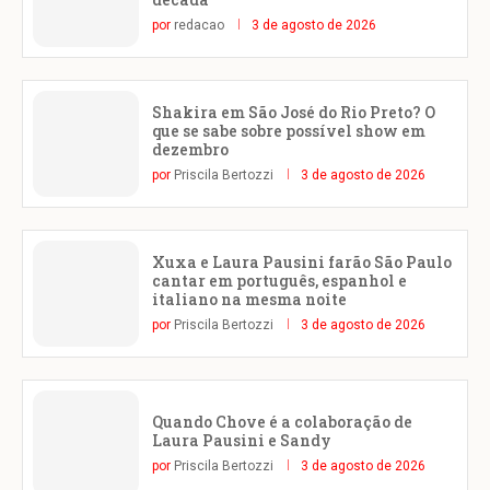
por
redacao
3 de agosto de 2026
Shakira em São José do Rio Preto? O
que se sabe sobre possível show em
dezembro
por
Priscila Bertozzi
3 de agosto de 2026
Xuxa e Laura Pausini farão São Paulo
cantar em português, espanhol e
italiano na mesma noite
por
Priscila Bertozzi
3 de agosto de 2026
Quando Chove é a colaboração de
Laura Pausini e Sandy
por
Priscila Bertozzi
3 de agosto de 2026