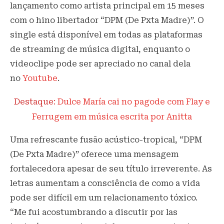
lançamento como artista principal em 15 meses
com o hino libertador “DPM (De Pxta Madre)”. O
single está disponível em todas as plataformas
de streaming de música digital, enquanto o
videoclipe pode ser apreciado no canal dela
no
Youtube
.
Destaque:
Dulce María cai no pagode com Flay e
Ferrugem em música escrita por Anitta
Uma refrescante fusão acústico-tropical, “DPM
(De Pxta Madre)” oferece uma mensagem
fortalecedora apesar de seu título irreverente. As
letras aumentam a consciência de como a vida
pode ser difícil em um relacionamento tóxico.
“Me fui acostumbrando a discutir por las