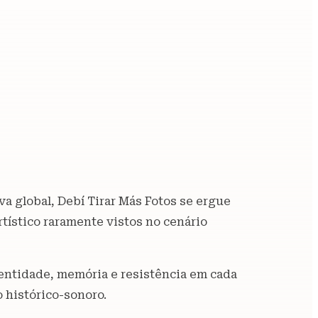
va global, Debí Tirar Más Fotos se ergue
tístico raramente vistos no cenário
dentidade, memória e resistência em cada
 histórico-sonoro.