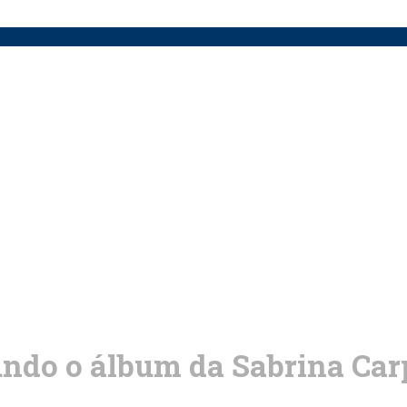
do o álbum da Sabrina Carp