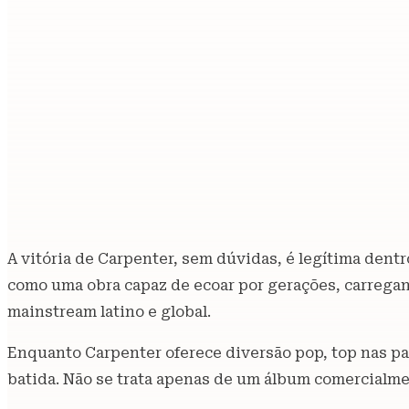
A vitória de Carpenter, sem dúvidas, é legítima dent
como uma obra capaz de ecoar por gerações, carregand
mainstream latino e global.
Enquanto Carpenter oferece diversão pop, top nas pa
batida. Não se trata apenas de um álbum comercialme