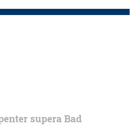
enter supera Bad