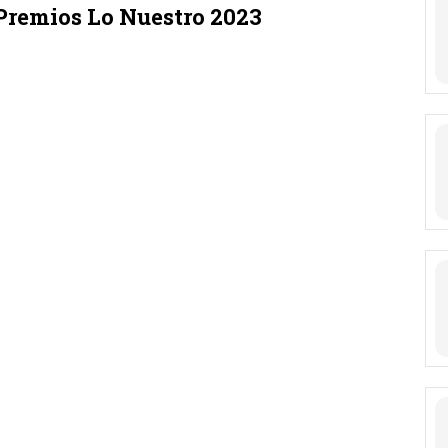
 Premios Lo Nuestro 2023