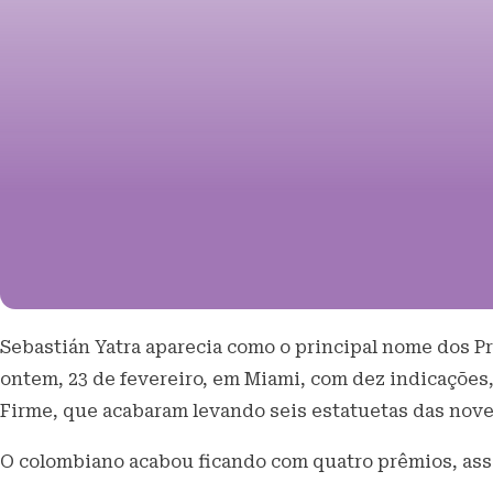
Sebastián Yatra aparecia como o principal nome dos P
ontem, 23 de fevereiro, em Miami, com dez indicações
Firme, que acabaram levando seis estatuetas das nove
O colombiano acabou ficando com quatro prêmios, as