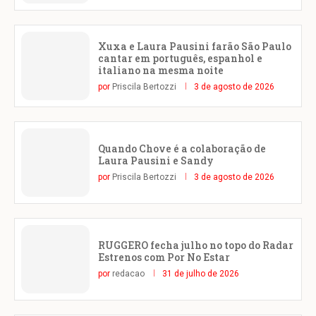
Xuxa e Laura Pausini farão São Paulo
cantar em português, espanhol e
italiano na mesma noite
por
Priscila Bertozzi
3 de agosto de 2026
Quando Chove é a colaboração de
Laura Pausini e Sandy
por
Priscila Bertozzi
3 de agosto de 2026
RUGGERO fecha julho no topo do Radar
Estrenos com Por No Estar
por
redacao
31 de julho de 2026