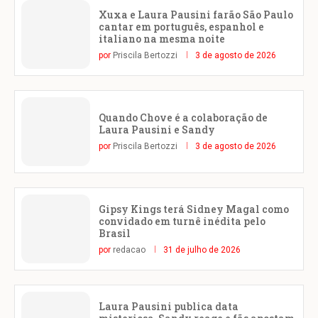
Xuxa e Laura Pausini farão São Paulo
cantar em português, espanhol e
italiano na mesma noite
por
Priscila Bertozzi
3 de agosto de 2026
Quando Chove é a colaboração de
Laura Pausini e Sandy
por
Priscila Bertozzi
3 de agosto de 2026
Gipsy Kings terá Sidney Magal como
convidado em turnê inédita pelo
Brasil
por
redacao
31 de julho de 2026
Laura Pausini publica data