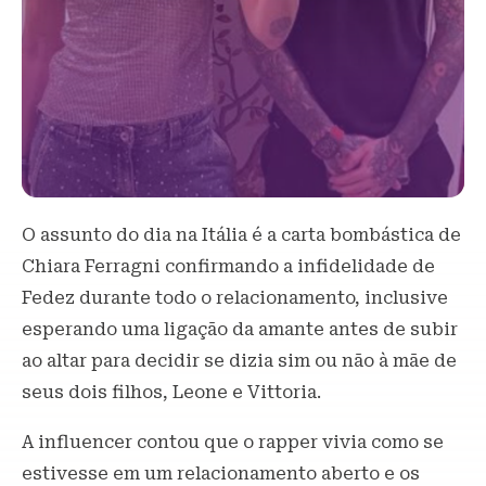
O assunto do dia na Itália é a carta bombástica de
Chiara Ferragni confirmando a infidelidade de
Fedez durante todo o relacionamento, inclusive
esperando uma ligação da amante antes de subir
ao altar para decidir se dizia sim ou não à mãe de
seus dois filhos, Leone e Vittoria.
A influencer contou que o rapper vivia como se
estivesse em um relacionamento aberto e os