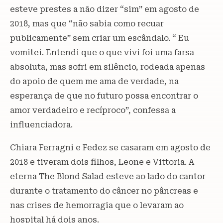
esteve prestes a não dizer “sim” em agosto de
2018, mas que “não sabia como recuar
publicamente” sem criar um escândalo. “ Eu
vomitei. Entendi que o que vivi foi uma farsa
absoluta, mas sofri em silêncio, rodeada apenas
do apoio de quem me ama de verdade, na
esperança de que no futuro possa encontrar o
amor verdadeiro e recíproco”, confessa a
influenciadora.
Chiara Ferragni e Fedez se casaram em agosto de
2018 e tiveram dois filhos, Leone e Vittoria. A
eterna The Blond Salad esteve ao lado do cantor
durante o tratamento do câncer no pâncreas e
nas crises de hemorragia que o levaram ao
hospital há dois anos.