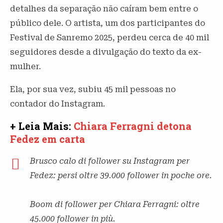
detalhes da separação não caíram bem entre o
público dele. O artista, um dos participantes do
Festival de Sanremo 2025, perdeu cerca de 40 mil
seguidores desde a divulgação do texto da ex-
mulher.
Ela, por sua vez, subiu 45 mil pessoas no
contador do Instagram.
+ Leia Mais:
Chiara Ferragni detona
Fedez em carta
Brusco calo di follower su Instagram per
Fedez: persi oltre 39.000 follower in poche ore.
Boom di follower per Chiara Ferragni: oltre
45.000 follower in più.