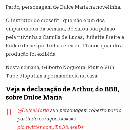
Pardo, personagem de Dulce María na novelinha.
O instrutor de crossfit , que não é um dos
emparedados da semana, declarou sua paixão
pela ruivinha a Camilla de Lucas, Juliette Freire e
Fiuk e disse que tinha cerca de 10 anos quando a
produção foi exibida.
Nesta semana, Gilberto Nogueira, Fiuk e Viih
Tube disputam a permanência na casa.
Veja a declaração de Arthur, do BBB,
sobre Dulce María
@DulceMaria
sua personagem roberta pardo
partindo corações ksksks
pic.twitter.com/BnGb5jeeDe