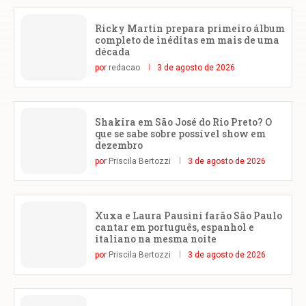
Ricky Martin prepara primeiro álbum
completo de inéditas em mais de uma
década
por
redacao
3 de agosto de 2026
Shakira em São José do Rio Preto? O
que se sabe sobre possível show em
dezembro
por
Priscila Bertozzi
3 de agosto de 2026
Xuxa e Laura Pausini farão São Paulo
cantar em português, espanhol e
italiano na mesma noite
por
Priscila Bertozzi
3 de agosto de 2026