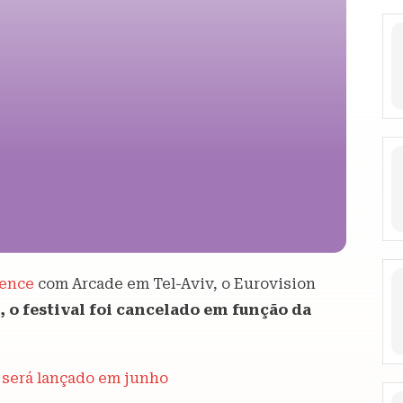
ence
com Arcade em Tel-Aviv, o Eurovision
, o festival foi cancelado em função da
será lançado em junho