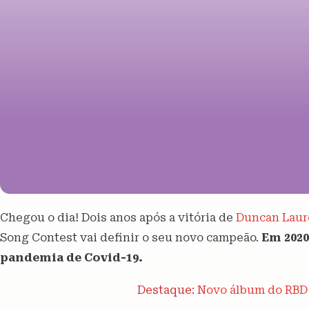
Chegou o dia! Dois anos após a vitória de
Duncan Laur
Song Contest vai definir o seu novo campeão.
Em 2020
pandemia de Covid-19.
Destaque:
Novo álbum do RBD 