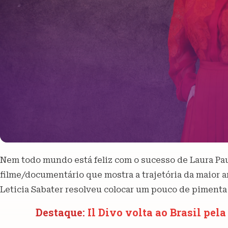
Nem todo mundo está feliz com o sucesso de Laura Pau
filme/documentário que mostra a trajetória da maior art
Leticia Sabater resolveu colocar um pouco de pimenta 
Destaque:
Il Divo volta ao Brasil pel