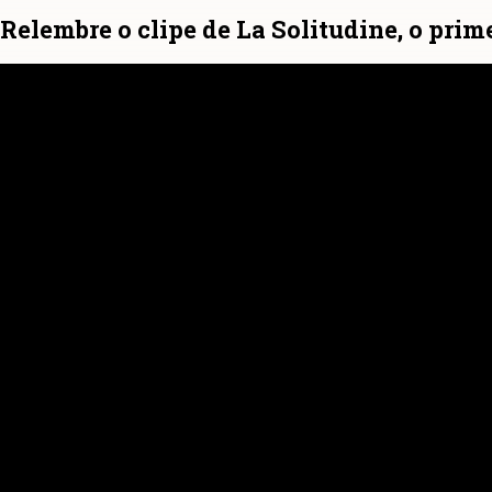
Relembre o clipe de La Solitudine, o prim