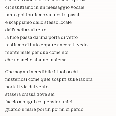
ci insultiamo in un messaggio vocale
tanto poi torniamo sui nostri passi
e scappiamo dallo stesso locale
dall’uscita sul retro
la luce passa da una porta di vetro
restiamo al buio eppure ancora ti vedo
niente male per due come noi
che neanche stanno insieme
Che sogno incredibile i tuoi occhi
misteriosi come quei sospiri sulle labbra
portati via dal vento
stasera chissà dove sei
faccio a pugni coi pensieri miei
guardo il mare poi un po’ mi ci perdo