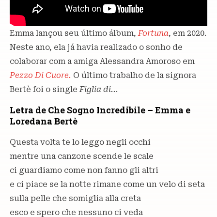
Emma lançou seu último álbum,
Fortuna
, em 2020.
Neste ano, ela já havia realizado o sonho de
colaborar com a amiga Alessandra Amoroso em
Pezzo Di Cuore.
O último trabalho de la signora
Bertè foi o single
Figlia di..
.
Letra de Che Sogno Incredibile – Emma e
Loredana Bertè
Questa volta te lo leggo negli occhi
mentre una canzone scende le scale
ci guardiamo come non fanno gli altri
e ci piace se la notte rimane come un velo di seta
sulla pelle che somiglia alla creta
esco e spero che nessuno ci veda