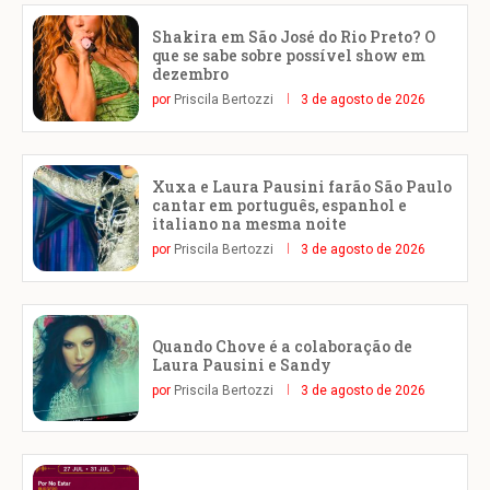
Shakira em São José do Rio Preto? O
que se sabe sobre possível show em
dezembro
por
Priscila Bertozzi
3 de agosto de 2026
Xuxa e Laura Pausini farão São Paulo
cantar em português, espanhol e
italiano na mesma noite
por
Priscila Bertozzi
3 de agosto de 2026
Quando Chove é a colaboração de
Laura Pausini e Sandy
por
Priscila Bertozzi
3 de agosto de 2026