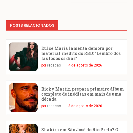
POSTS RELACIONADOS
Dulce María lamenta demora por
material inédito do RBD: “Lembro dos
fãs todos os dias”
por
redacao
4 de agosto de 2026
Ricky Martin prepara primeiro álbum
completo de inéditas em mais de uma
década
por
redacao
3 de agosto de 2026
Shakira em São José do Rio Preto? O