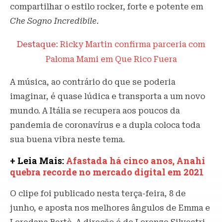
compartilhar o estilo rocker, forte e potente em
Che Sogno Incredibile.
Destaque:
Ricky Martin confirma parceria com
Paloma Mami em Que Rico Fuera
A música, ao contrário do que se poderia
imaginar, é quase lúdica e transporta a um novo
mundo. A Itália se recupera aos poucos da
pandemia de coronavírus e a dupla coloca toda
sua buena vibra neste tema.
+ Leia Mais:
Afastada há cinco anos, Anahi
quebra recorde no mercado digital em 2021
O clipe foi publicado nesta terça-feira, 8 de
junho, e aposta nos melhores ângulos de Emma e