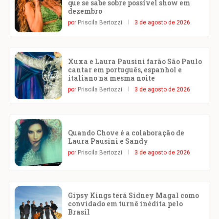
que se sabe sobre possível show em
dezembro
por
Priscila Bertozzi
3 de agosto de 2026
Xuxa e Laura Pausini farão São Paulo
cantar em português, espanhol e
italiano na mesma noite
por
Priscila Bertozzi
3 de agosto de 2026
Quando Chove é a colaboração de
Laura Pausini e Sandy
por
Priscila Bertozzi
3 de agosto de 2026
Gipsy Kings terá Sidney Magal como
convidado em turnê inédita pelo
Brasil