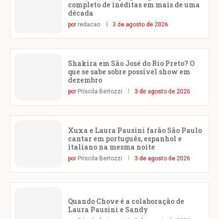
completo de inéditas em mais de uma
década
por
redacao
3 de agosto de 2026
Shakira em São José do Rio Preto? O
que se sabe sobre possível show em
dezembro
por
Priscila Bertozzi
3 de agosto de 2026
Xuxa e Laura Pausini farão São Paulo
cantar em português, espanhol e
italiano na mesma noite
por
Priscila Bertozzi
3 de agosto de 2026
Quando Chove é a colaboração de
Laura Pausini e Sandy