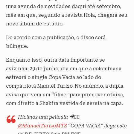
uma agenda de novidades daqui até setembro,
mês em que, segundo a revista Hola, chegará seu
novo álbum de estúdio.
De acordo com a publicação, o disco será
bilíngue.
Enquanto isso, outra data importante se
avizinha: 29 de junho, dia em que a colombiana
estreará o single Copa Vacía ao lado do
compatriota Manuel Turizo. No anúncio, a dupla
avisa que vem um “filme” para promover o faixa,
com direito a Shakira vestida de sereia na capa.
Hicimos una película 🎥🧜‍♀️
@ManuelTurizoMTZ
“COPA VACIA” llega este