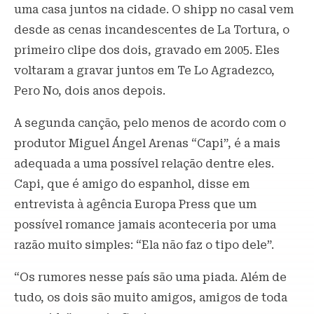
uma casa juntos na cidade. O shipp no casal vem
desde as cenas incandescentes de La Tortura, o
primeiro clipe dos dois, gravado em 2005. Eles
voltaram a gravar juntos em Te Lo Agradezco,
Pero No, dois anos depois.
A segunda canção, pelo menos de acordo com o
produtor Miguel Ángel Arenas “Capi”, é a mais
adequada a uma possível relação dentre eles.
Capi, que é amigo do espanhol, disse em
entrevista à agência Europa Press que um
possível romance jamais aconteceria por uma
razão muito simples: “Ela não faz o tipo dele”.
“Os rumores nesse país são uma piada. Além de
tudo, os dois são muito amigos, amigos de toda