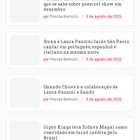
que se sabe sobre possível show em
dezembro
por
Priscila Bertozzi
3 de agosto de 2026
Xuxa e Laura Pausini farão São Paulo
cantar em português, espanhol e
italiano na mesma noite
por
Priscila Bertozzi
3 de agosto de 2026
Quando Chove é a colaboração de
Laura Pausini e Sandy
por
Priscila Bertozzi
3 de agosto de 2026
Gipsy Kings terá Sidney Magal como
convidado em turnê inédita pelo
Brasil