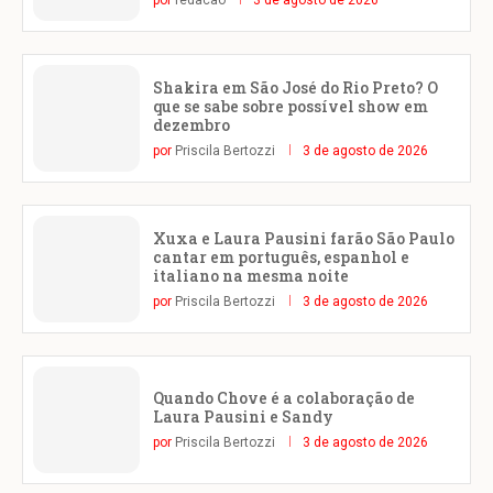
Shakira em São José do Rio Preto? O
que se sabe sobre possível show em
dezembro
por
Priscila Bertozzi
3 de agosto de 2026
Xuxa e Laura Pausini farão São Paulo
cantar em português, espanhol e
italiano na mesma noite
por
Priscila Bertozzi
3 de agosto de 2026
Quando Chove é a colaboração de
Laura Pausini e Sandy
por
Priscila Bertozzi
3 de agosto de 2026