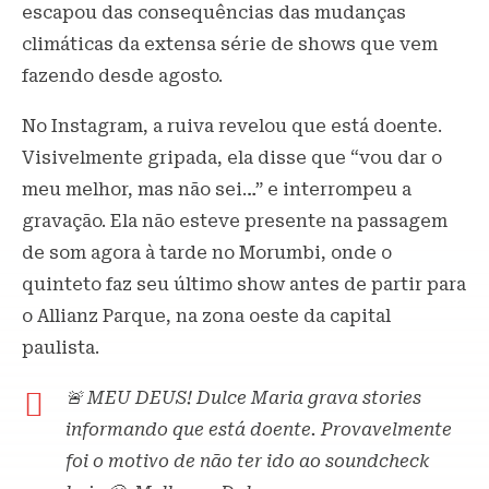
escapou das consequências das mudanças
climáticas da extensa série de shows que vem
fazendo desde agosto.
No Instagram, a ruiva revelou que está doente.
Visivelmente gripada, ela disse que “vou dar o
meu melhor, mas não sei…” e interrompeu a
gravação. Ela não esteve presente na passagem
de som agora à tarde no Morumbi, onde o
quinteto faz seu último show antes de partir para
o Allianz Parque, na zona oeste da capital
paulista.
🚨 MEU DEUS! Dulce Maria grava stories
informando que está doente. Provavelmente
foi o motivo de não ter ido ao soundcheck