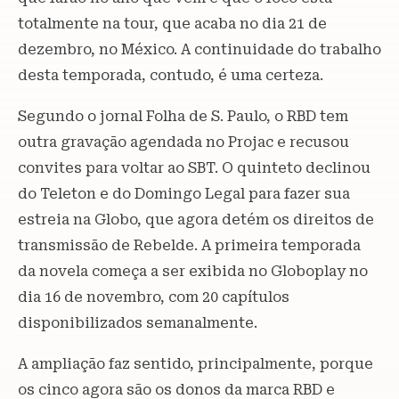
totalmente na tour, que acaba no dia 21 de
dezembro, no México. A continuidade do trabalho
desta temporada, contudo, é uma certeza.
Segundo o jornal Folha de S. Paulo, o RBD tem
outra gravação agendada no Projac e recusou
convites para voltar ao SBT. O quinteto declinou
do Teleton e do Domingo Legal para fazer sua
estreia na Globo, que agora detém os direitos de
transmissão de Rebelde. A primeira temporada
da novela começa a ser exibida no Globoplay no
dia 16 de novembro, com 20 capítulos
disponibilizados semanalmente.
A ampliação faz sentido, principalmente, porque
os cinco agora são os donos da marca RBD e