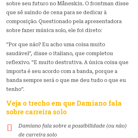
sobre seu futuro no Måneskin. O frontman disse
que sê saindo de cena para se dedicar à
composição. Questionado pela apresentadora
sobre fazer música solo, ele foi direto:
“Por que não? Eu acho uma coisa muito
saudável”, disse o italiano, que completou
reflexivo. “E muito destrutiva. A única coisa que
importa é seu acordo com a banda, porque a
banda sempre será o que me deu tudo o que eu
tenho”.
Veja o trecho em que Damiano fala
sobre carreira solo
Damiano fala sobre a possibilidade (ou não)
de carreira solo