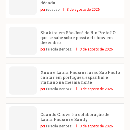
década
por
redacao
3 de agosto de 2026
Shakira em São José do Rio Preto? O
que se sabe sobre possível show em
dezembro
por
Priscila Bertozzi
3 de agosto de 2026
Xuxa e Laura Pausini farão São Paulo
cantar em português, espanhol e
italiano na mesma noite
por
Priscila Bertozzi
3 de agosto de 2026
Quando Chove é a colaboração de
Laura Pausini e Sandy
por
Priscila Bertozzi
3 de agosto de 2026