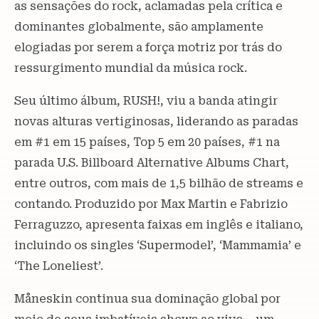
as sensações do rock, aclamadas pela crítica e
dominantes globalmente, são amplamente
elogiadas por serem a força motriz por trás do
ressurgimento mundial da música rock.
Seu último álbum, RUSH!, viu a banda atingir
novas alturas vertiginosas, liderando as paradas
em #1 em 15 países, Top 5 em 20 países, #1 na
parada U.S. Billboard Alternative Albums Chart,
entre outros, com mais de 1,5 bilhão de streams e
contando. Produzido por Max Martin e Fabrizio
Ferraguzzo, apresenta faixas em inglês e italiano,
incluindo os singles ‘Supermodel’, ‘Mammamia’ e
‘The Loneliest’.
Måneskin continua sua dominação global por