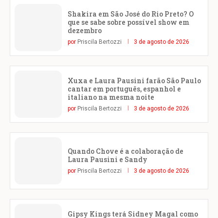
Shakira em São José do Rio Preto? O
que se sabe sobre possível show em
dezembro
por
Priscila Bertozzi
3 de agosto de 2026
Xuxa e Laura Pausini farão São Paulo
cantar em português, espanhol e
italiano na mesma noite
por
Priscila Bertozzi
3 de agosto de 2026
Quando Chove é a colaboração de
Laura Pausini e Sandy
por
Priscila Bertozzi
3 de agosto de 2026
Gipsy Kings terá Sidney Magal como