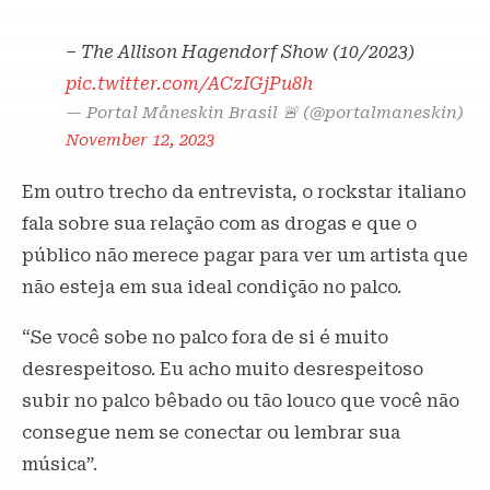
– The Allison Hagendorf Show (10/2023)
pic.twitter.com/ACzIGjPu8h
— Portal Måneskin Brasil 🚨 (@portalmaneskin)
November 12, 2023
Em outro trecho da entrevista, o rockstar italiano
fala sobre sua relação com as drogas e que o
público não merece pagar para ver um artista que
não esteja em sua ideal condição no palco.
“Se você sobe no palco fora de si é muito
desrespeitoso. Eu acho muito desrespeitoso
subir no palco bêbado ou tão louco que você não
consegue nem se conectar ou lembrar sua
música”.