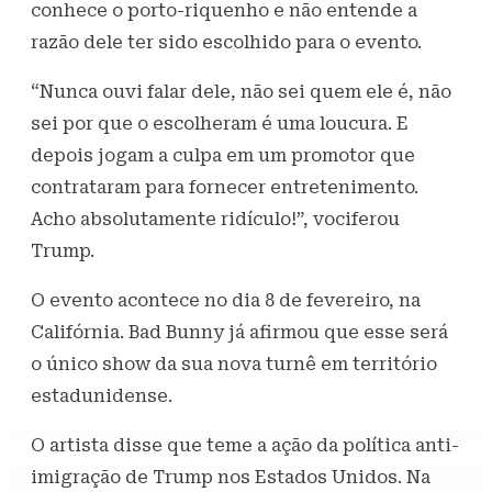
conhece o porto-riquenho e não entende a
razão dele ter sido escolhido para o evento.
“Nunca ouvi falar dele, não sei quem ele é, não
sei por que o escolheram é uma loucura. E
depois jogam a culpa em um promotor que
contrataram para fornecer entretenimento.
Acho absolutamente ridículo!”, vociferou
Trump.
O evento acontece no dia 8 de fevereiro, na
Califórnia. Bad Bunny já afirmou que esse será
o único show da sua nova turnê em território
estadunidense.
O artista disse que teme a ação da política anti-
imigração de Trump nos Estados Unidos. Na