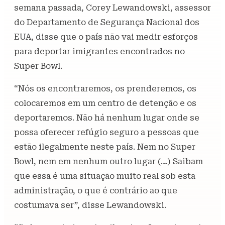
semana passada, Corey Lewandowski, assessor
do Departamento de Segurança Nacional dos
EUA, disse que o país não vai medir esforços
para deportar imigrantes encontrados no
Super Bowl.
“Nós os encontraremos, os prenderemos, os
colocaremos em um centro de detenção e os
deportaremos. Não há nenhum lugar onde se
possa oferecer refúgio seguro a pessoas que
estão ilegalmente neste país. Nem no Super
Bowl, nem em nenhum outro lugar (…) Saibam
que essa é uma situação muito real sob esta
administração, o que é contrário ao que
costumava ser”, disse Lewandowski.