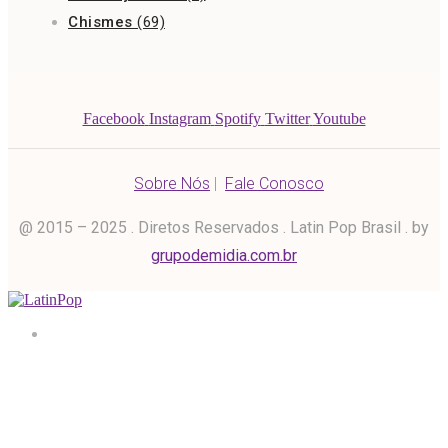
Chismes
(69)
Facebook
Instagram
Spotify
Twitter
Youtube
Sobre Nós
|
Fale Conosco
@ 2015 – 2025 . Diretos Reservados . Latin Pop Brasil . by
grupodemidia.com.br
Home